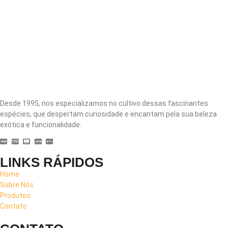
Desde 1995, nos especializamos no cultivo dessas fascinantes
espécies, que despertam curiosidade e encantam pela sua beleza
exótica e funcionalidade.
LINKS RÁPIDOS
Home
Sobre Nós
Produtos
Contato