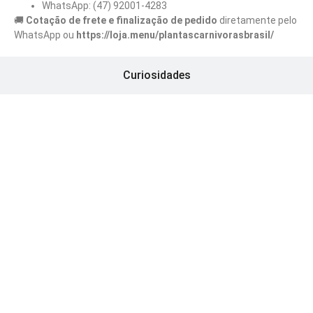
WhatsApp: (47) 92001-4283
🚚
Cotação de frete e finalização de pedido
diretamente pelo
WhatsApp ou
https://loja.menu/plantascarnivorasbrasil/
Curiosidades