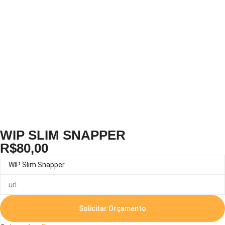
WIP SLIM SNAPPER
R$
80,00
Solicitar Orçamento