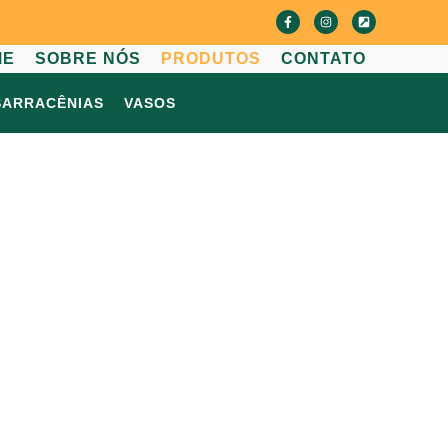
ME
SOBRE NÓS
PRODUTOS
CONTATO
SARRACÊNIAS
VASOS