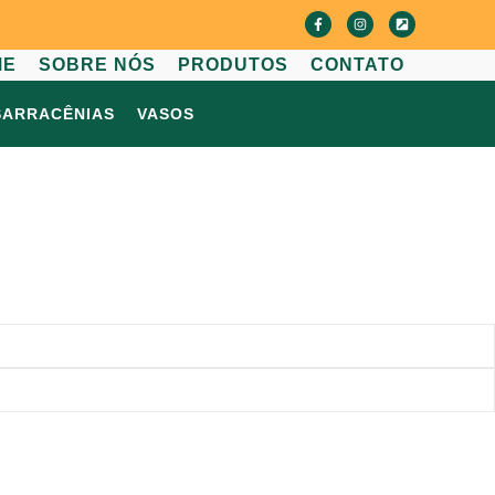
ME
SOBRE NÓS
PRODUTOS
CONTATO
SARRACÊNIAS
VASOS