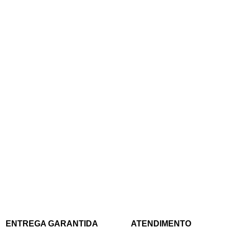
ENTREGA GARANTIDA
ATENDIMENTO