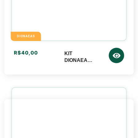
DIONAEAS
R$
40,00
KIT
DIONAEA
SAWTOOTH+
SUBSTRATO