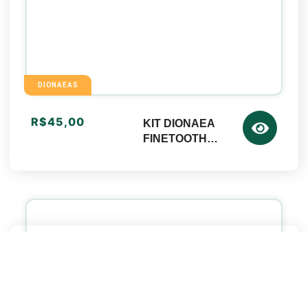
DIONAEAS
R$
45,00
KIT DIONAEA
FINETOOTH
+
SUBSTRATO