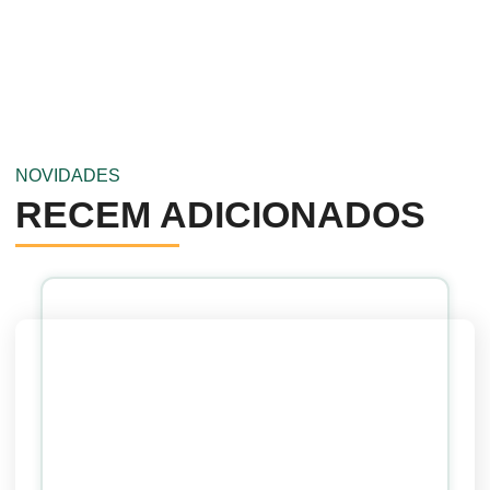
NOVIDADES
RECEM ADICIONADOS