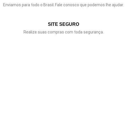
Enviamos para todo o Brasil.
Fale conosco que podemos lhe ajudar.
SITE SEGURO
Realize suas compras com toda segurança.