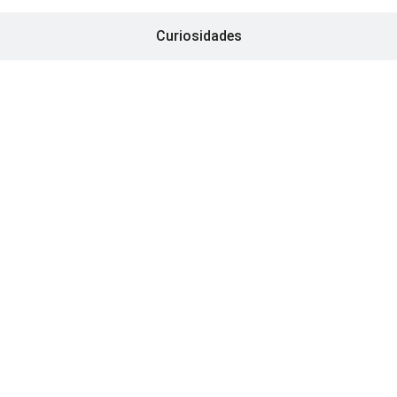
Curiosidades