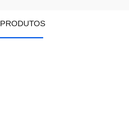
PRODUTOS