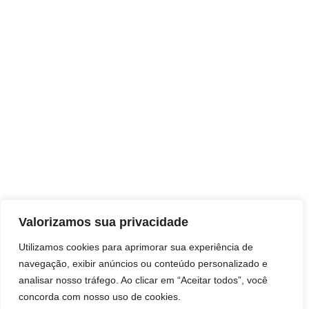
Valorizamos sua privacidade
Utilizamos cookies para aprimorar sua experiência de
navegação, exibir anúncios ou conteúdo personalizado e
analisar nosso tráfego. Ao clicar em “Aceitar todos”, você
concorda com nosso uso de cookies.