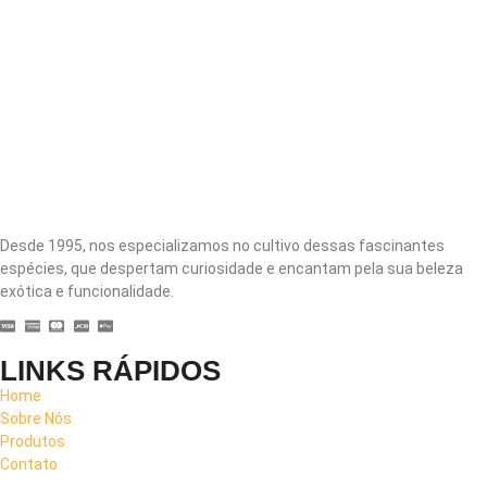
Desde 1995, nos especializamos no cultivo dessas fascinantes
espécies, que despertam curiosidade e encantam pela sua beleza
exótica e funcionalidade.
LINKS RÁPIDOS
Home
Sobre Nós
Produtos
Contato