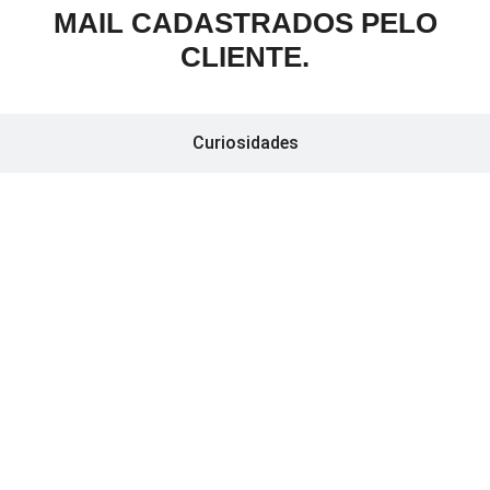
MAIL CADASTRADOS PELO
CLIENTE.
Curiosidades