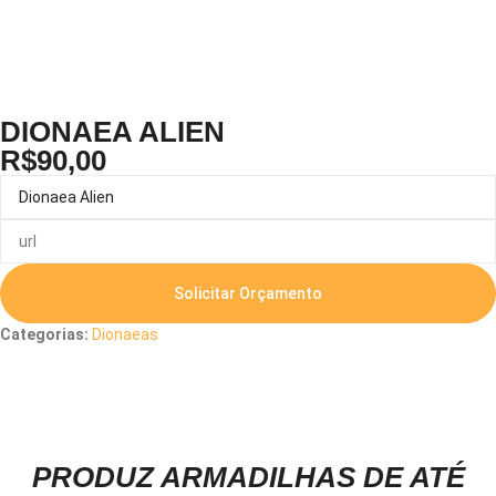
DIONAEA ALIEN
R$
90,00
Solicitar Orçamento
Categorias:
Dionaeas
Descrição
PRODUZ ARMADILHAS DE ATÉ