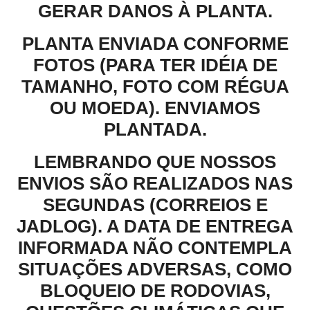
GERAR DANOS À PLANTA.
PLANTA ENVIADA CONFORME
FOTOS (PARA TER IDÉIA DE
TAMANHO, FOTO COM RÉGUA
OU MOEDA). ENVIAMOS
PLANTADA.
LEMBRANDO QUE NOSSOS
ENVIOS SÃO REALIZADOS NAS
SEGUNDAS (CORREIOS E
JADLOG). A DATA DE ENTREGA
INFORMADA NÃO CONTEMPLA
SITUAÇÕES ADVERSAS, COMO
BLOQUEIO DE RODOVIAS,