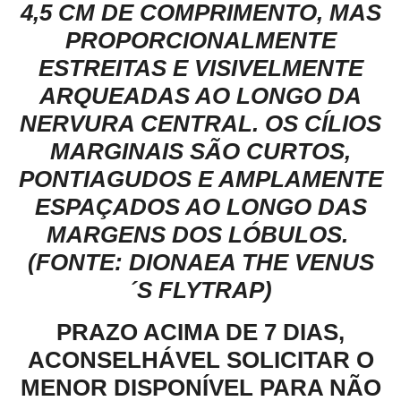
4,5 CM DE COMPRIMENTO, MAS
PROPORCIONALMENTE
ESTREITAS E VISIVELMENTE
ARQUEADAS AO LONGO DA
NERVURA CENTRAL. OS CÍLIOS
MARGINAIS SÃO CURTOS,
PONTIAGUDOS E AMPLAMENTE
ESPAÇADOS AO LONGO DAS
MARGENS DOS LÓBULOS.
(FONTE: DIONAEA THE VENUS
´S FLYTRAP)
PRAZO ACIMA DE 7 DIAS,
ACONSELHÁVEL SOLICITAR O
MENOR DISPONÍVEL PARA NÃO