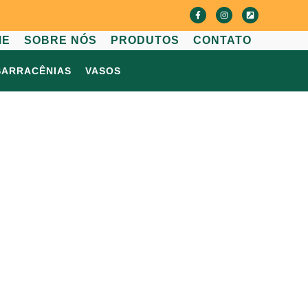
ME
SOBRE NÓS
PRODUTOS
CONTATO
SARRACÊNIAS
VASOS