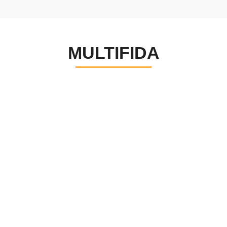
MULTIFIDA