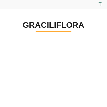
GRACILIFLORA