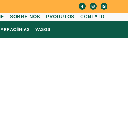
ME
SOBRE NÓS
PRODUTOS
CONTATO
SARRACÊNIAS
VASOS