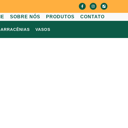
ME
SOBRE NÓS
PRODUTOS
CONTATO
SARRACÊNIAS
VASOS