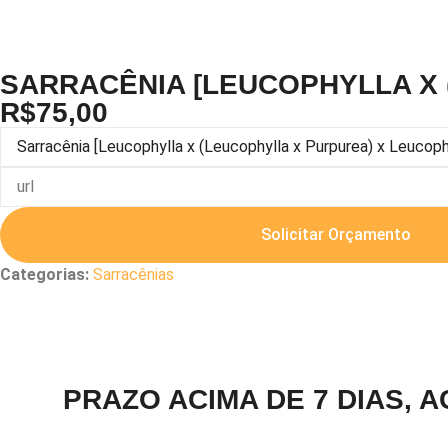
SARRACÊNIA [LEUCOPHYLLA X
R$
75,00
Solicitar Orçamento
Categorias:
Sarracênias
PRAZO ACIMA DE 7 DIAS, 