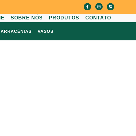
ME
SOBRE NÓS
PRODUTOS
CONTATO
SARRACÊNIAS
VASOS