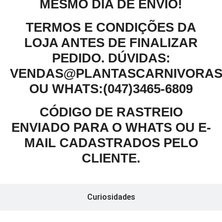
MESMO DIA DE ENVIO!
TERMOS E CONDIÇÕES DA
LOJA ANTES DE FINALIZAR
PEDIDO. DÚVIDAS:
VENDAS@PLANTASCARNIVORAS
OU WHATS:(047)3465-6809
CÓDIGO DE RASTREIO
ENVIADO PARA O WHATS OU E-
MAIL CADASTRADOS PELO
CLIENTE.
Curiosidades