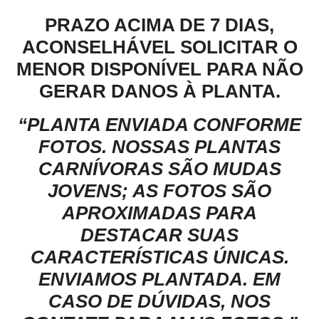
PRAZO ACIMA DE 7 DIAS,
ACONSELHÁVEL SOLICITAR O
MENOR DISPONÍVEL PARA NÃO
GERAR DANOS À PLANTA.
“PLANTA ENVIADA CONFORME
FOTOS. NOSSAS PLANTAS
CARNÍVORAS SÃO MUDAS
JOVENS; AS FOTOS SÃO
APROXIMADAS PARA
DESTACAR SUAS
CARACTERÍSTICAS ÚNICAS.
ENVIAMOS PLANTADA. EM
CASO DE DÚVIDAS, NOS