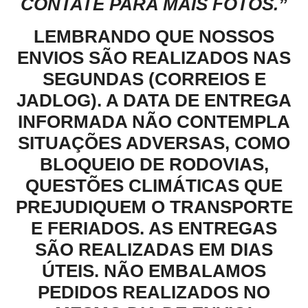
CONTATE PARA MAIS FOTOS.”
LEMBRANDO QUE NOSSOS
ENVIOS SÃO REALIZADOS NAS
SEGUNDAS (CORREIOS E
JADLOG). A DATA DE ENTREGA
INFORMADA NÃO CONTEMPLA
SITUAÇÕES ADVERSAS, COMO
BLOQUEIO DE RODOVIAS,
QUESTÕES CLIMÁTICAS QUE
PREJUDIQUEM O TRANSPORTE
E FERIADOS. AS ENTREGAS
SÃO REALIZADAS EM DIAS
ÚTEIS. NÃO EMBALAMOS
PEDIDOS REALIZADOS NO