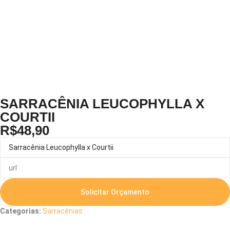
SARRACÊNIA LEUCOPHYLLA X
COURTII
R$
48,90
Solicitar Orçamento
Categorias:
Sarracênias