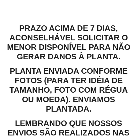
Descrição
PRAZO ACIMA DE 7 DIAS,
ACONSELHÁVEL SOLICITAR O
MENOR DISPONÍVEL PARA NÃO
GERAR DANOS À PLANTA.
PLANTA ENVIADA CONFORME
FOTOS (PARA TER IDÉIA DE
TAMANHO, FOTO COM RÉGUA
OU MOEDA). ENVIAMOS
PLANTADA.
LEMBRANDO QUE NOSSOS
ENVIOS SÃO REALIZADOS NAS