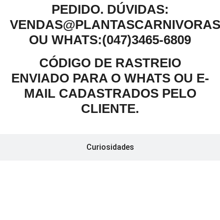
PEDIDO. DÚVIDAS:
VENDAS@PLANTASCARNIVORAS
OU WHATS:(047)3465-6809
CÓDIGO DE RASTREIO
ENVIADO PARA O WHATS OU E-
MAIL CADASTRADOS PELO
CLIENTE.
Curiosidades