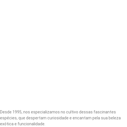
Desde 1995, nos especializamos no cultivo dessas fascinantes
espécies, que despertam curiosidade e encantam pela sua beleza
exótica e funcionalidade.