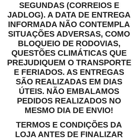
SEGUNDAS (CORREIOS E
JADLOG). A DATA DE ENTREGA
INFORMADA NÃO CONTEMPLA
SITUAÇÕES ADVERSAS, COMO
BLOQUEIO DE RODOVIAS,
QUESTÕES CLIMÁTICAS QUE
PREJUDIQUEM O TRANSPORTE
E FERIADOS. AS ENTREGAS
SÃO REALIZADAS EM DIAS
ÚTEIS. NÃO EMBALAMOS
PEDIDOS REALIZADOS NO
MESMO DIA DE ENVIO!
TERMOS E CONDIÇÕES DA
LOJA ANTES DE FINALIZAR