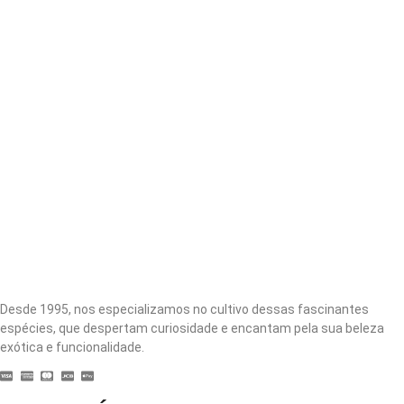
Desde 1995, nos especializamos no cultivo dessas fascinantes
espécies, que despertam curiosidade e encantam pela sua beleza
exótica e funcionalidade.