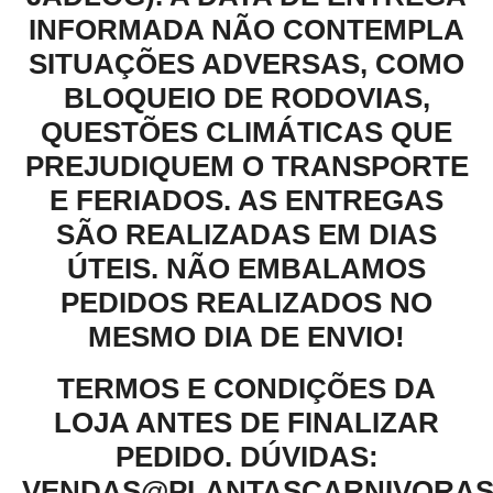
INFORMADA NÃO CONTEMPLA
SITUAÇÕES ADVERSAS, COMO
BLOQUEIO DE RODOVIAS,
QUESTÕES CLIMÁTICAS QUE
PREJUDIQUEM O TRANSPORTE
E FERIADOS. AS ENTREGAS
SÃO REALIZADAS EM DIAS
ÚTEIS. NÃO EMBALAMOS
PEDIDOS REALIZADOS NO
MESMO DIA DE ENVIO!
TERMOS E CONDIÇÕES DA
LOJA ANTES DE FINALIZAR
PEDIDO. DÚVIDAS:
VENDAS@PLANTASCARNIVORAS