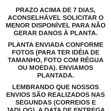
PRAZO ACIMA DE 7 DIAS,
ACONSELHÁVEL SOLICITAR O
MENOR DISPONÍVEL PARA NÃO
GERAR DANOS À PLANTA.
PLANTA ENVIADA CONFORME
FOTOS (PARA TER IDÉIA DE
TAMANHO, FOTO COM RÉGUA
OU MOEDA). ENVIAMOS
PLANTADA.
LEMBRANDO QUE NOSSOS
ENVIOS SÃO REALIZADOS NAS
SEGUNDAS (CORREIOS E
JADLOG). A DATA DE ENTREGA