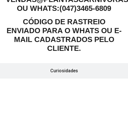
OU WHATS:(047)3465-6809
CÓDIGO DE RASTREIO
ENVIADO PARA O WHATS OU E-
MAIL CADASTRADOS PELO
CLIENTE.
Curiosidades