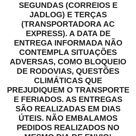
SEGUNDAS (CORREIOS E
JADLOG) E TERÇAS
(TRANSPORTADORA AC
EXPRESS). A DATA DE
ENTREGA INFORMADA NÃO
CONTEMPLA SITUAÇÕES
ADVERSAS, COMO BLOQUEIO
DE RODOVIAS, QUESTÕES
CLIMÁTICAS QUE
PREJUDIQUEM O TRANSPORTE
E FERIADOS. AS ENTREGAS
SÃO REALIZADAS EM DIAS
ÚTEIS. NÃO EMBALAMOS
PEDIDOS REALIZADOS NO