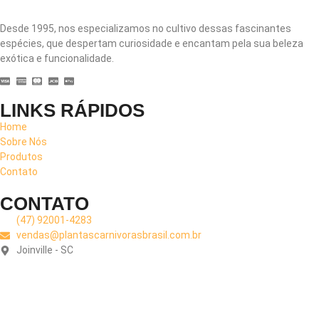
Desde 1995, nos especializamos no cultivo dessas fascinantes
espécies, que despertam curiosidade e encantam pela sua beleza
exótica e funcionalidade.
LINKS RÁPIDOS
Home
Sobre Nós
Produtos
Contato
CONTATO
(47) 92001-4283
vendas@plantascarnivorasbrasil.com.br
Joinville - SC