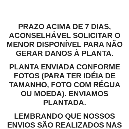
Descrição
PRAZO ACIMA DE 7 DIAS,
ACONSELHÁVEL SOLICITAR O
MENOR DISPONÍVEL PARA NÃO
GERAR DANOS À PLANTA.
PLANTA ENVIADA CONFORME
FOTOS (PARA TER IDÉIA DE
TAMANHO, FOTO COM RÉGUA
OU MOEDA). ENVIAMOS
PLANTADA.
LEMBRANDO QUE NOSSOS
ENVIOS SÃO REALIZADOS NAS