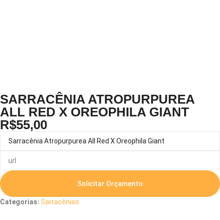
SARRACÊNIA ATROPURPUREA
ALL RED X OREOPHILA GIANT
R$
55,00
Solicitar Orçamento
Categorias:
Sarracênias