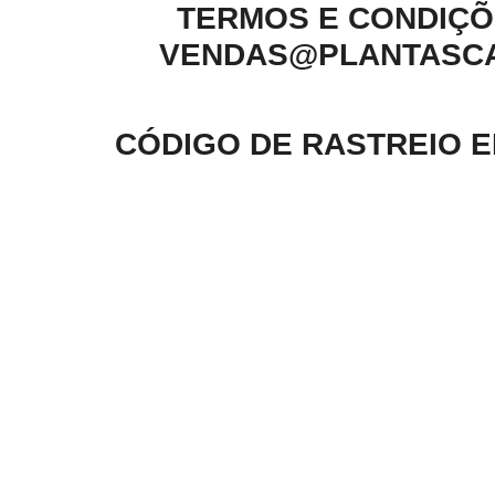
TERMOS E CONDIÇÕE
VENDAS@PLANTASCAR
CÓDIGO DE RASTREIO 