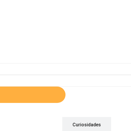
Descrição
Curiosidades