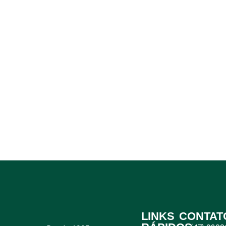
LINKS
CONTAT