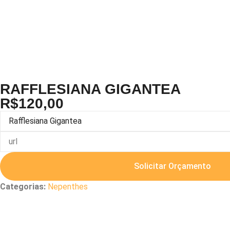
RAFFLESIANA GIGANTEA
R$
120,00
Solicitar Orçamento
Categorias:
Nepenthes