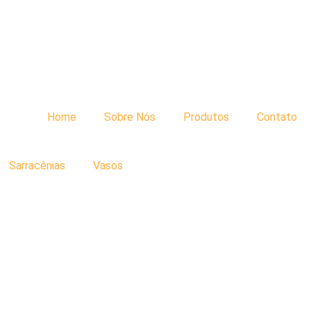
Home
Sobre Nós
Produtos
Contato
Sarracênias
Vasos