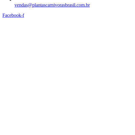
vendas@plantascarnivorasbrasil.com.br
Facebook-f