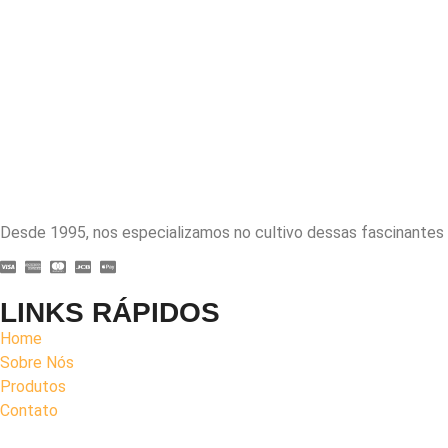
Desde 1995, nos especializamos no cultivo dessas fascinantes 
LINKS RÁPIDOS
Home
Sobre Nós
Produtos
Contato