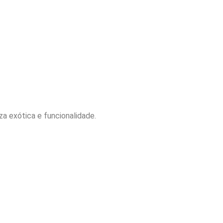
a exótica e funcionalidade.