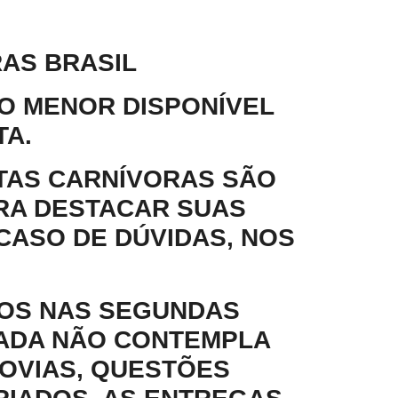
RAS BRASIL
 O MENOR DISPONÍVEL
TA.
TAS CARNÍVORAS SÃO
RA DESTACAR SUAS
CASO DE DÚVIDAS, NOS
DOS NAS SEGUNDAS
MADA NÃO CONTEMPLA
OVIAS, QUESTÕES