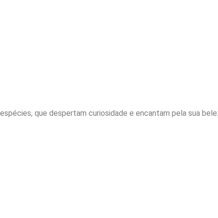
espécies, que despertam curiosidade e encantam pela sua belez