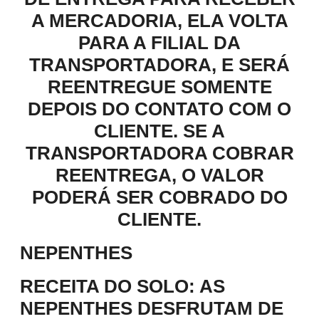
A MERCADORIA, ELA VOLTA
PARA A FILIAL DA
TRANSPORTADORA, E SERÁ
REENTREGUE SOMENTE
DEPOIS DO CONTATO COM O
CLIENTE. SE A
TRANSPORTADORA COBRAR
REENTREGA, O VALOR
PODERÁ SER COBRADO DO
CLIENTE.
NEPENTHES
RECEITA DO SOLO
: AS
NEPENTHES DESFRUTAM DE