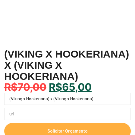
(VIKING X HOOKERIANA)
X (VIKING X
HOOKERIANA)
R$
70,00
R$
65,00
Solicitar Orçamento