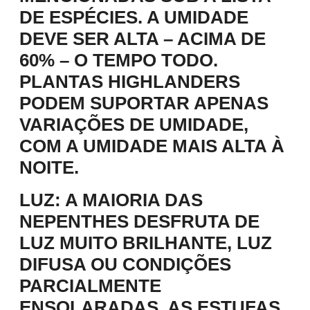
DE ESPÉCIES. A UMIDADE
DEVE SER ALTA – ACIMA DE
60% – O TEMPO TODO.
PLANTAS HIGHLANDERS
PODEM SUPORTAR APENAS
VARIAÇÕES DE UMIDADE,
COM A UMIDADE MAIS ALTA À
NOITE.
LUZ:
A MAIORIA DAS
NEPENTHES DESFRUTA DE
LUZ MUITO BRILHANTE, LUZ
DIFUSA OU CONDIÇÕES
PARCIALMENTE
ENSOLARADAS. AS ESTUFAS