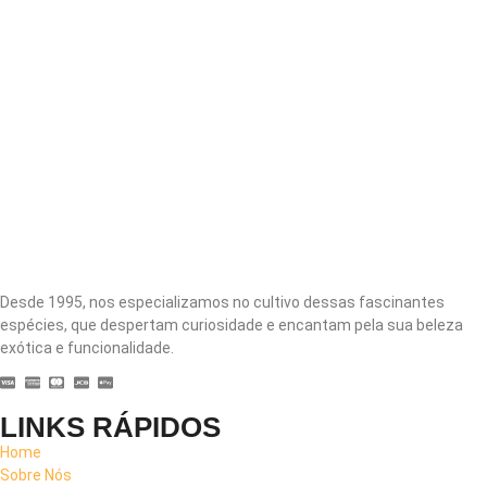
Desde 1995, nos especializamos no cultivo dessas fascinantes
espécies, que despertam curiosidade e encantam pela sua beleza
exótica e funcionalidade.
LINKS RÁPIDOS
Home
Sobre Nós