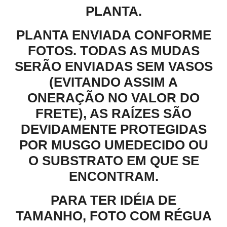
PLANTA.
PLANTA ENVIADA CONFORME
FOTOS. TODAS AS MUDAS
SERÃO ENVIADAS SEM VASOS
(EVITANDO ASSIM A
ONERAÇÃO NO VALOR DO
FRETE), AS RAÍZES SÃO
DEVIDAMENTE PROTEGIDAS
POR MUSGO UMEDECIDO OU
O SUBSTRATO EM QUE SE
ENCONTRAM.
PARA TER IDÉIA DE
TAMANHO, FOTO COM RÉGUA