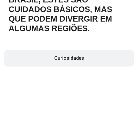
CUIDADOS BÁSICOS, MAS
QUE PODEM DIVERGIR EM
ALGUMAS REGIÕES.
Curiosidades