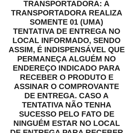
TRANSPORTADORA: A
TRANSPORTADORA REALIZA
SOMENTE 01 (UMA)
TENTATIVA DE ENTREGA NO
LOCAL INFORMADO, SENDO
ASSIM, É INDISPENSÁVEL QUE
PERMANEÇA ALGUÉM NO
ENDEREÇO INDICADO PARA
RECEBER O PRODUTO E
ASSINAR O COMPROVANTE
DE ENTREGA. CASO A
TENTATIVA NÃO TENHA
SUCESSO PELO FATO DE
NINGUÉM ESTAR NO LOCAL
DE ENTREGA PARA RECEBER