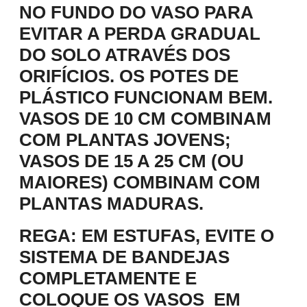
NO FUNDO DO VASO PARA
EVITAR A PERDA GRADUAL
DO SOLO ATRAVÉS DOS
ORIFÍCIOS. OS POTES DE
PLÁSTICO FUNCIONAM BEM.
VASOS DE 10 CM COMBINAM
COM PLANTAS JOVENS;
VASOS DE 15 A 25 CM (OU
MAIORES) COMBINAM COM
PLANTAS MADURAS.
REGA
: EM ESTUFAS, EVITE O
SISTEMA DE BANDEJAS
COMPLETAMENTE E
COLOQUE OS VASOS EM