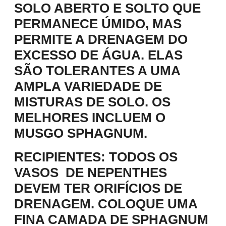
SOLO ABERTO E SOLTO QUE
PERMANECE ÚMIDO, MAS
PERMITE A DRENAGEM DO
EXCESSO DE ÁGUA. ELAS
SÃO TOLERANTES A UMA
AMPLA VARIEDADE DE
MISTURAS DE SOLO. OS
MELHORES INCLUEM O
MUSGO SPHAGNUM.
RECIPIENTES
: TODOS OS
VASOS DE NEPENTHES
DEVEM TER ORIFÍCIOS DE
DRENAGEM. COLOQUE UMA
FINA CAMADA DE SPHAGNUM