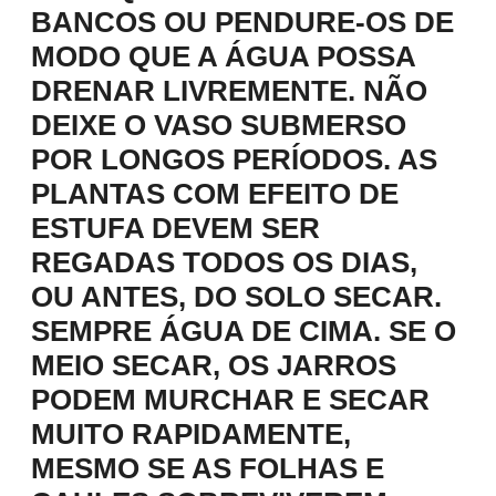
BANCOS OU PENDURE-OS DE
MODO QUE A ÁGUA POSSA
DRENAR LIVREMENTE. NÃO
DEIXE O VASO SUBMERSO
POR LONGOS PERÍODOS. AS
PLANTAS COM EFEITO DE
ESTUFA DEVEM SER
REGADAS TODOS OS DIAS,
OU ANTES, DO SOLO SECAR.
SEMPRE ÁGUA DE CIMA. SE O
MEIO SECAR, OS JARROS
PODEM MURCHAR E SECAR
MUITO RAPIDAMENTE,
MESMO SE AS FOLHAS E