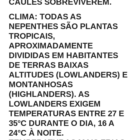
CAULES SOBREVIVEREM.
CLIMA:
TODAS AS
NEPENTHES SÃO PLANTAS
TROPICAIS,
APROXIMADAMENTE
DIVIDIDAS EM HABITANTES
DE TERRAS BAIXAS
ALTITUDES (LOWLANDERS) E
MONTANHOSAS
(HIGHLANDERS). AS
LOWLANDERS EXIGEM
TEMPERATURAS ENTRE 27 E
35°C DURANTE O DIA, 16 A
24°C À NOITE.