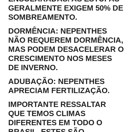
GERALMENTE EXIGEM 50% DE
SOMBREAMENTO.
DORMÊNCIA
: NEPENTHES
NÃO REQUEREM DORMÊNCIA,
MAS PODEM DESACELERAR O
CRESCIMENTO NOS MESES
DE INVERNO.
ADUBAÇÃO
: NEPENTHES
APRECIAM FERTILIZAÇÃO.
IMPORTANTE RESSALTAR
QUE TEMOS CLIMAS
DIFERENTES EM TODO O
BRASIL, ESTES SÃO