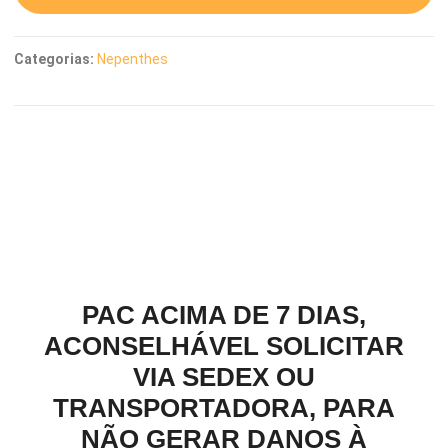
Categorias:
Nepenthes
Descrição
PAC ACIMA DE 7 DIAS,
ACONSELHÁVEL SOLICITAR
VIA SEDEX OU
TRANSPORTADORA, PARA
NÃO GERAR DANOS À