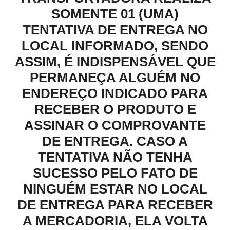
SOMENTE 01 (UMA)
TENTATIVA DE ENTREGA NO
LOCAL INFORMADO, SENDO
ASSIM, É INDISPENSÁVEL QUE
PERMANEÇA ALGUÉM NO
ENDEREÇO INDICADO PARA
RECEBER O PRODUTO E
ASSINAR O COMPROVANTE
DE ENTREGA. CASO A
TENTATIVA NÃO TENHA
SUCESSO PELO FATO DE
NINGUÉM ESTAR NO LOCAL
DE ENTREGA PARA RECEBER
A MERCADORIA, ELA VOLTA