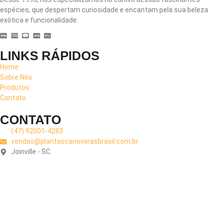
espécies, que despertam curiosidade e encantam pela sua beleza
exótica e funcionalidade.
LINKS RÁPIDOS
Home
Sobre Nós
Produtos
Contato
CONTATO
(47) 92001-4283
vendas@plantascarnivorasbrasil.com.br
Joinville - SC