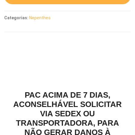
Categorias:
Nepenthes
Descrição
PAC ACIMA DE 7 DIAS,
ACONSELHÁVEL SOLICITAR
VIA SEDEX OU
TRANSPORTADORA, PARA
NÃO GERAR DANOS À