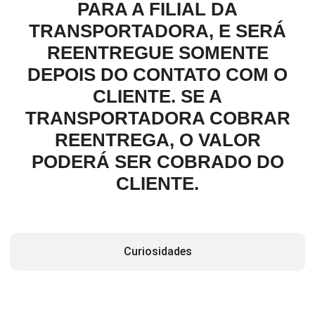
PARA A FILIAL DA
TRANSPORTADORA, E SERÁ
REENTREGUE SOMENTE
DEPOIS DO CONTATO COM O
CLIENTE. SE A
TRANSPORTADORA COBRAR
REENTREGA, O VALOR
PODERÁ SER COBRADO DO
CLIENTE.
Curiosidades