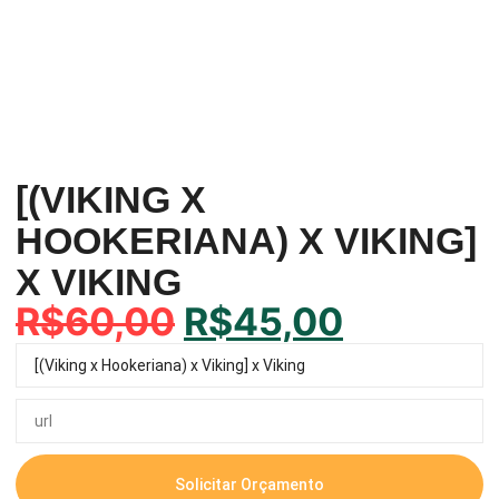
[(VIKING X
HOOKERIANA) X VIKING]
X VIKING
R$
60,00
R$
45,00
Solicitar Orçamento