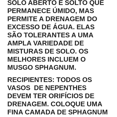
SOLO ABERTO E SOLTO QUE
PERMANECE ÚMIDO, MAS
PERMITE A DRENAGEM DO
EXCESSO DE ÁGUA. ELAS
SÃO TOLERANTES A UMA
AMPLA VARIEDADE DE
MISTURAS DE SOLO. OS
MELHORES INCLUEM O
MUSGO SPHAGNUM.
RECIPIENTES
: TODOS OS
VASOS DE NEPENTHES
DEVEM TER ORIFÍCIOS DE
DRENAGEM. COLOQUE UMA
FINA CAMADA DE SPHAGNUM