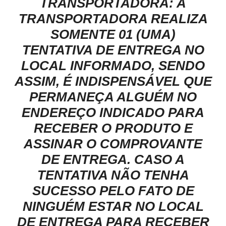
TRANSPORTADORA: A
TRANSPORTADORA REALIZA
SOMENTE 01 (UMA)
TENTATIVA DE ENTREGA NO
LOCAL INFORMADO, SENDO
ASSIM, É INDISPENSÁVEL QUE
PERMANEÇA ALGUÉM NO
ENDEREÇO INDICADO PARA
RECEBER O PRODUTO E
ASSINAR O COMPROVANTE
DE ENTREGA. CASO A
TENTATIVA NÃO TENHA
SUCESSO PELO FATO DE
NINGUÉM ESTAR NO LOCAL
DE ENTREGA PARA RECEBER