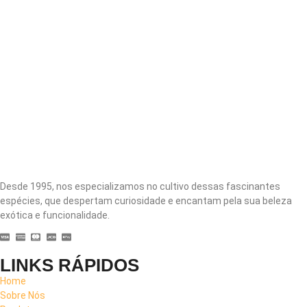
Desde 1995, nos especializamos no cultivo dessas fascinantes
espécies, que despertam curiosidade e encantam pela sua beleza
exótica e funcionalidade.
LINKS RÁPIDOS
Home
Sobre Nós