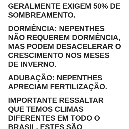
GERALMENTE EXIGEM 50% DE
SOMBREAMENTO.
DORMÊNCIA
: NEPENTHES
NÃO REQUEREM DORMÊNCIA,
MAS PODEM DESACELERAR O
CRESCIMENTO NOS MESES
DE INVERNO.
ADUBAÇÃO
: NEPENTHES
APRECIAM FERTILIZAÇÃO.
IMPORTANTE RESSALTAR
QUE TEMOS CLIMAS
DIFERENTES EM TODO O
BRASIL, ESTES SÃO