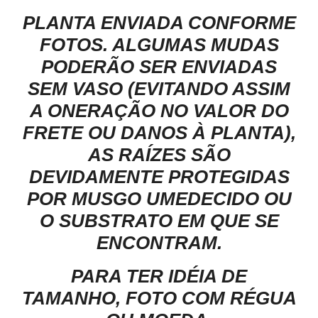
PLANTA ENVIADA CONFORME
FOTOS. ALGUMAS MUDAS
PODERÃO SER ENVIADAS
SEM VASO (EVITANDO ASSIM
A ONERAÇÃO NO VALOR DO
FRETE OU DANOS À PLANTA),
AS RAÍZES SÃO
DEVIDAMENTE PROTEGIDAS
POR MUSGO UMEDECIDO OU
O SUBSTRATO EM QUE SE
ENCONTRAM.
PARA TER IDÉIA DE
TAMANHO, FOTO COM RÉGUA