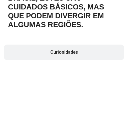
CUIDADOS BÁSICOS, MAS
QUE PODEM DIVERGIR EM
ALGUMAS REGIÕES.
Curiosidades