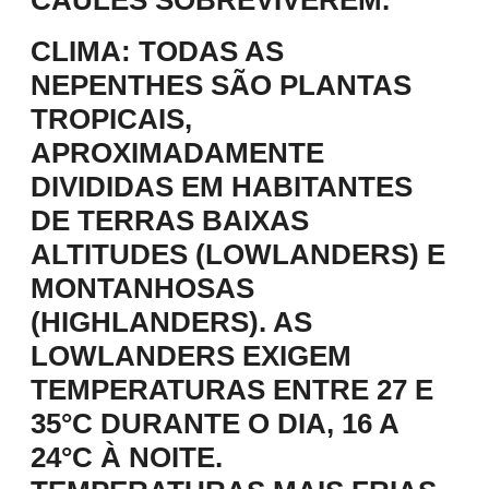
CLIMA:
TODAS AS
NEPENTHES SÃO PLANTAS
TROPICAIS,
APROXIMADAMENTE
DIVIDIDAS EM HABITANTES
DE TERRAS BAIXAS
ALTITUDES (LOWLANDERS) E
MONTANHOSAS
(HIGHLANDERS). AS
LOWLANDERS EXIGEM
TEMPERATURAS ENTRE 27 E
35°C DURANTE O DIA, 16 A
24°C À NOITE.