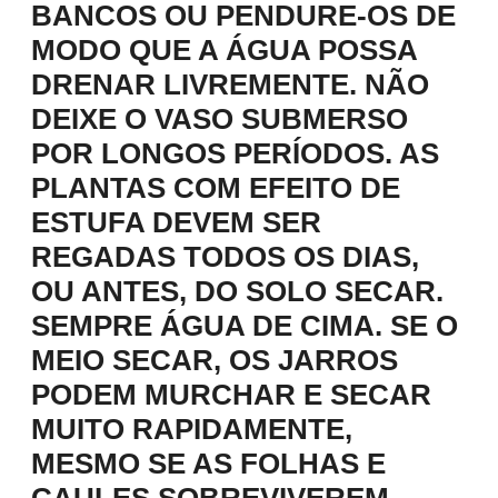
BANCOS OU PENDURE-OS DE
MODO QUE A ÁGUA POSSA
DRENAR LIVREMENTE. NÃO
DEIXE O VASO SUBMERSO
POR LONGOS PERÍODOS. AS
PLANTAS COM EFEITO DE
ESTUFA DEVEM SER
REGADAS TODOS OS DIAS,
OU ANTES, DO SOLO SECAR.
SEMPRE ÁGUA DE CIMA. SE O
MEIO SECAR, OS JARROS
PODEM MURCHAR E SECAR
MUITO RAPIDAMENTE,
MESMO SE AS FOLHAS E
CAULES SOBREVIVEREM.