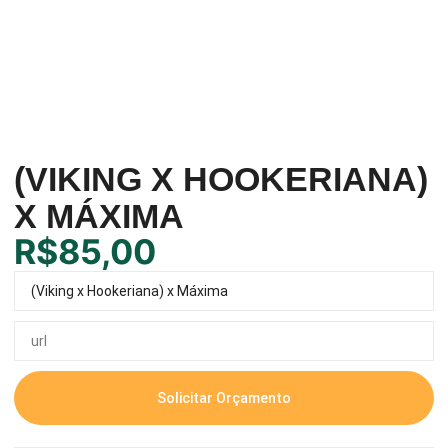
(VIKING X HOOKERIANA)
X MÁXIMA
R$
85,00
Solicitar Orçamento