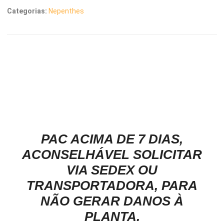
Categorias:
Nepenthes
Descrição
PAC ACIMA DE 7 DIAS,
ACONSELHÁVEL SOLICITAR
VIA SEDEX OU
TRANSPORTADORA, PARA
NÃO GERAR DANOS À
PLANTA.