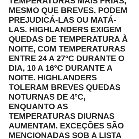
TEMPERATURAS MAIS FRIAS,
MESMO QUE BREVES, PODEM
PREJUDICÁ-LAS OU MATÁ-
LAS. HIGHLANDERS EXIGEM
QUEDAS DE TEMPERATURA À
NOITE, COM TEMPERATURAS
ENTRE 24 A 27°C DURANTE O
DIA, 10 A 16°C DURANTE A
NOITE. HIGHLANDERS
TOLERAM BREVES QUEDAS
NOTURNAS DE 4°C,
ENQUANTO AS
TEMPERATURAS DIURNAS
AUMENTAM. EXCEÇÕES SÃO
MENCIONADAS SOB A LISTA