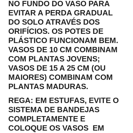
NO FUNDO DO VASO PARA
EVITAR A PERDA GRADUAL
DO SOLO ATRAVÉS DOS
ORIFÍCIOS. OS POTES DE
PLÁSTICO FUNCIONAM BEM.
VASOS DE 10 CM COMBINAM
COM PLANTAS JOVENS;
VASOS DE 15 A 25 CM (OU
MAIORES) COMBINAM COM
PLANTAS MADURAS.
REGA
: EM ESTUFAS, EVITE O
SISTEMA DE BANDEJAS
COMPLETAMENTE E
COLOQUE OS VASOS EM