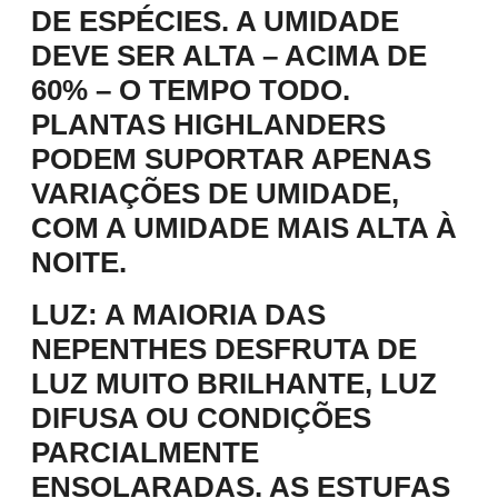
DE ESPÉCIES. A UMIDADE
DEVE SER ALTA – ACIMA DE
60% – O TEMPO TODO.
PLANTAS HIGHLANDERS
PODEM SUPORTAR APENAS
VARIAÇÕES DE UMIDADE,
COM A UMIDADE MAIS ALTA À
NOITE.
LUZ:
A MAIORIA DAS
NEPENTHES DESFRUTA DE
LUZ MUITO BRILHANTE, LUZ
DIFUSA OU CONDIÇÕES
PARCIALMENTE
ENSOLARADAS. AS ESTUFAS