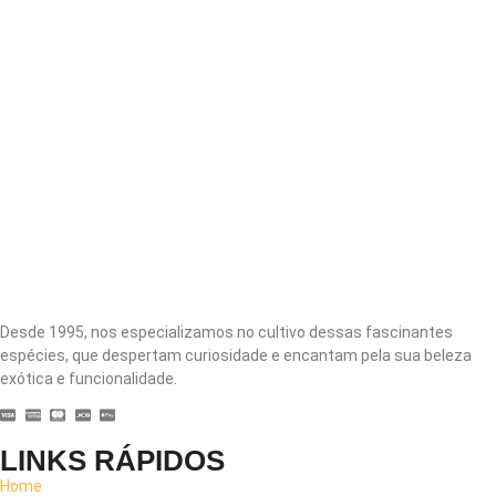
Desde 1995, nos especializamos no cultivo dessas fascinantes
espécies, que despertam curiosidade e encantam pela sua beleza
exótica e funcionalidade.
LINKS RÁPIDOS
Home