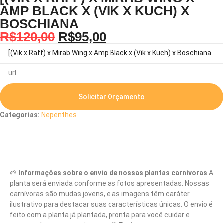
AMP BLACK X (VIK X KUCH) X
BOSCHIANA
R$
120,00
R$
95,00
Solicitar Orçamento
Categorias:
Nepenthes
Descrição
🌱
Informações sobre o envio de nossas plantas carnívoras
A
planta será enviada conforme as fotos apresentadas. Nossas
carnívoras são mudas jovens, e as imagens têm caráter
ilustrativo para destacar suas características únicas. O envio é
feito com a planta já plantada, pronta para você cuidar e