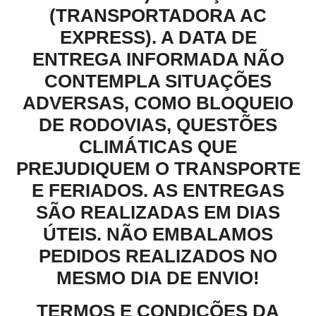
(TRANSPORTADORA AC
EXPRESS). A DATA DE
ENTREGA INFORMADA NÃO
CONTEMPLA SITUAÇÕES
ADVERSAS, COMO BLOQUEIO
DE RODOVIAS, QUESTÕES
CLIMÁTICAS QUE
PREJUDIQUEM O TRANSPORTE
E FERIADOS. AS ENTREGAS
SÃO REALIZADAS EM DIAS
ÚTEIS. NÃO EMBALAMOS
PEDIDOS REALIZADOS NO
MESMO DIA DE ENVIO!
TERMOS E CONDIÇÕES DA