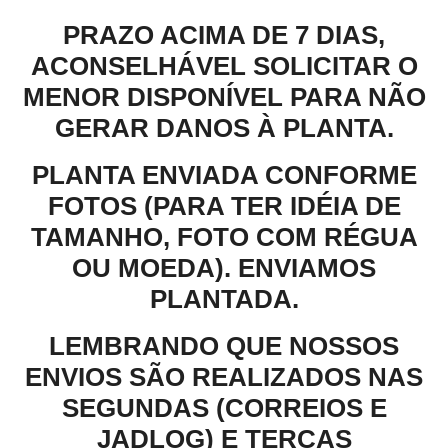
PRAZO ACIMA DE 7 DIAS,
ACONSELHÁVEL SOLICITAR O
MENOR DISPONÍVEL PARA NÃO
GERAR DANOS À PLANTA.
PLANTA ENVIADA CONFORME
FOTOS (PARA TER IDÉIA DE
TAMANHO, FOTO COM RÉGUA
OU MOEDA). ENVIAMOS
PLANTADA.
LEMBRANDO QUE NOSSOS
ENVIOS SÃO REALIZADOS NAS
SEGUNDAS (CORREIOS E
JADLOG) E TERÇAS