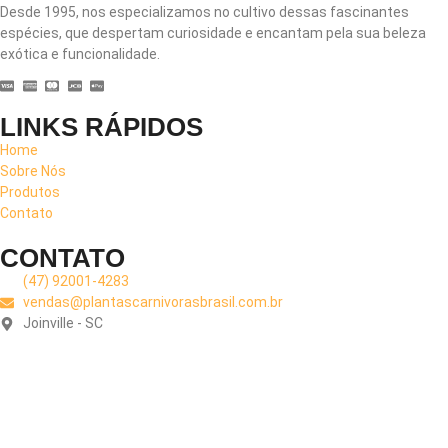
Desde 1995, nos especializamos no cultivo dessas fascinantes
espécies, que despertam curiosidade e encantam pela sua beleza
exótica e funcionalidade.
LINKS RÁPIDOS
Home
Sobre Nós
Produtos
Contato
CONTATO
(47) 92001-4283
vendas@plantascarnivorasbrasil.com.br
Joinville - SC