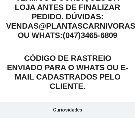
LOJA ANTES DE FINALIZAR
PEDIDO.
DÚVIDAS:
VENDAS@PLANTASCARNIVORAS
OU WHATS:(047)3465-6809
CÓDIGO DE RASTREIO
ENVIADO PARA O WHATS OU E-
MAIL CADASTRADOS PELO
CLIENTE.
Curiosidades