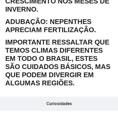
CRESCIMENTO NOS MESES DE
INVERNO.
ADUBAÇÃO
: NEPENTHES
APRECIAM FERTILIZAÇÃO.
IMPORTANTE RESSALTAR QUE
TEMOS CLIMAS DIFERENTES
EM TODO O BRASIL, ESTES
SÃO CUIDADOS BÁSICOS, MAS
QUE PODEM DIVERGIR EM
ALGUMAS REGIÕES.
Curiosidades