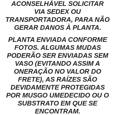
ACONSELHÁVEL SOLICITAR
VIA SEDEX OU
TRANSPORTADORA, PARA NÃO
GERAR DANOS À PLANTA.
PLANTA ENVIADA CONFORME
FOTOS. ALGUMAS MUDAS
PODERÃO SER ENVIADAS SEM
VASO (EVITANDO ASSIM A
ONERAÇÃO NO VALOR DO
FRETE), AS RAÍZES SÃO
DEVIDAMENTE PROTEGIDAS
POR MUSGO UMEDECIDO OU O
SUBSTRATO EM QUE SE
ENCONTRAM.