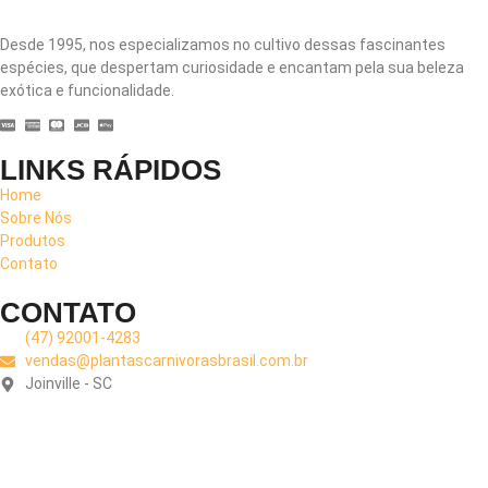
Desde 1995, nos especializamos no cultivo dessas fascinantes
espécies, que despertam curiosidade e encantam pela sua beleza
exótica e funcionalidade.
LINKS RÁPIDOS
Home
Sobre Nós
Produtos
Contato
CONTATO
(47) 92001-4283
vendas@plantascarnivorasbrasil.com.br
Joinville - SC