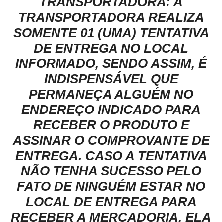
TRANSPORTADORA: A
TRANSPORTADORA REALIZA
SOMENTE 01 (UMA) TENTATIVA
DE ENTREGA NO LOCAL
INFORMADO, SENDO ASSIM, É
INDISPENSÁVEL QUE
PERMANEÇA ALGUÉM NO
ENDEREÇO INDICADO PARA
RECEBER O PRODUTO E
ASSINAR O COMPROVANTE DE
ENTREGA. CASO A TENTATIVA
NÃO TENHA SUCESSO PELO
FATO DE NINGUÉM ESTAR NO
LOCAL DE ENTREGA PARA
RECEBER A MERCADORIA, ELA