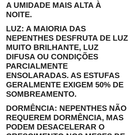
A UMIDADE MAIS ALTA À
NOITE.
LUZ:
A MAIORIA DAS
NEPENTHES DESFRUTA DE LUZ
MUITO BRILHANTE, LUZ
DIFUSA OU CONDIÇÕES
PARCIALMENTE
ENSOLARADAS. AS ESTUFAS
GERALMENTE EXIGEM 50% DE
SOMBREAMENTO.
DORMÊNCIA
: NEPENTHES NÃO
REQUEREM DORMÊNCIA, MAS
PODEM DESACELERAR O