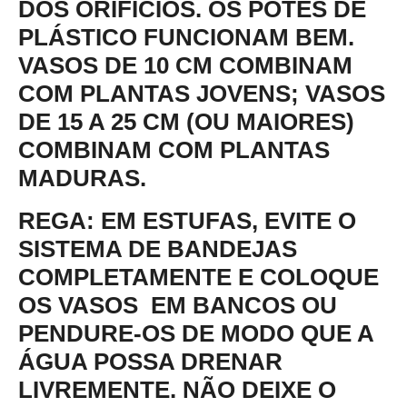
DOS ORIFÍCIOS. OS POTES DE
PLÁSTICO FUNCIONAM BEM.
VASOS DE 10 CM COMBINAM
COM PLANTAS JOVENS; VASOS
DE 15 A 25 CM (OU MAIORES)
COMBINAM COM PLANTAS
MADURAS.
REGA
: EM ESTUFAS, EVITE O
SISTEMA DE BANDEJAS
COMPLETAMENTE E COLOQUE
OS VASOS EM BANCOS OU
PENDURE-OS DE MODO QUE A
ÁGUA POSSA DRENAR
LIVREMENTE. NÃO DEIXE O