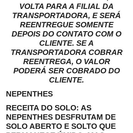
VOLTA PARA A FILIAL DA
TRANSPORTADORA, E SERÁ
REENTREGUE SOMENTE
DEPOIS DO CONTATO COM O
CLIENTE. SE A
TRANSPORTADORA COBRAR
REENTREGA, O VALOR
PODERÁ SER COBRADO DO
CLIENTE.
NEPENTHES
RECEITA DO SOLO
: AS
NEPENTHES DESFRUTAM DE
SOLO ABERTO E SOLTO QUE