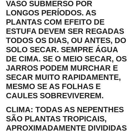
VASO SUBMERSO POR
LONGOS PERÍODOS. AS
PLANTAS COM EFEITO DE
ESTUFA DEVEM SER REGADAS
TODOS OS DIAS, OU ANTES, DO
SOLO SECAR. SEMPRE ÁGUA
DE CIMA. SE O MEIO SECAR, OS
JARROS PODEM MURCHAR E
SECAR MUITO RAPIDAMENTE,
MESMO SE AS FOLHAS E
CAULES SOBREVIVEREM.
CLIMA:
TODAS AS NEPENTHES
SÃO PLANTAS TROPICAIS,
APROXIMADAMENTE DIVIDIDAS