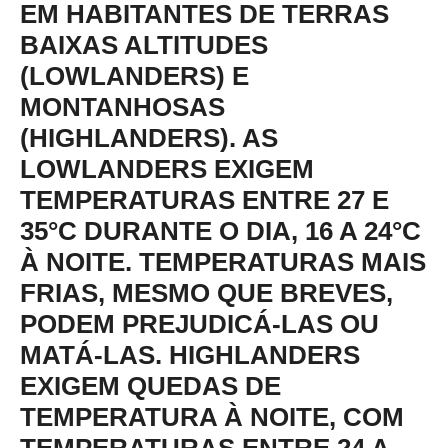
EM HABITANTES DE TERRAS
BAIXAS ALTITUDES
(LOWLANDERS) E
MONTANHOSAS
(HIGHLANDERS). AS
LOWLANDERS EXIGEM
TEMPERATURAS ENTRE 27 E
35°C DURANTE O DIA, 16 A 24°C
À NOITE. TEMPERATURAS MAIS
FRIAS, MESMO QUE BREVES,
PODEM PREJUDICÁ-LAS OU
MATÁ-LAS. HIGHLANDERS
EXIGEM QUEDAS DE
TEMPERATURA À NOITE, COM