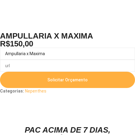
AMPULLARIA X MAXIMA
R$
150,00
Solicitar Orçamento
Categorias:
Nepenthes
Descrição
PAC ACIMA DE 7 DIAS,