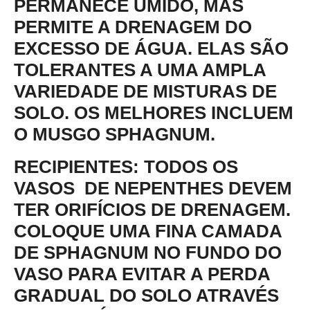
PERMANECE ÚMIDO, MAS
PERMITE A DRENAGEM DO
EXCESSO DE ÁGUA. ELAS SÃO
TOLERANTES A UMA AMPLA
VARIEDADE DE MISTURAS DE
SOLO. OS MELHORES INCLUEM
O MUSGO SPHAGNUM.
RECIPIENTES
: TODOS OS
VASOS DE NEPENTHES DEVEM
TER ORIFÍCIOS DE DRENAGEM.
COLOQUE UMA FINA CAMADA
DE SPHAGNUM NO FUNDO DO
VASO PARA EVITAR A PERDA
GRADUAL DO SOLO ATRAVÉS