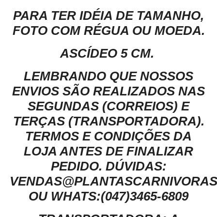
PARA TER IDÉIA DE TAMANHO,
FOTO COM RÉGUA OU MOEDA.
ASCÍDEO 5 CM.
LEMBRANDO QUE NOSSOS
ENVIOS SÃO REALIZADOS NAS
SEGUNDAS (CORREIOS) E
TERÇAS (TRANSPORTADORA).
TERMOS E CONDIÇÕES DA
LOJA ANTES DE FINALIZAR
PEDIDO.
DÚVIDAS:
VENDAS@PLANTASCARNIVORAS
OU WHATS:(047)3465-6809