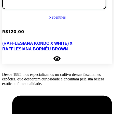
Nepenthes
R$
120,00
(RAFFLESIANA KONDO X WHITE) X
RAFFLESIANA BORNÉU BROWN
Desde 1995, nos especializamos no cultivo dessas fascinantes
espécies, que despertam curiosidade e encantam pela sua beleza
exótica e funcionalidade.