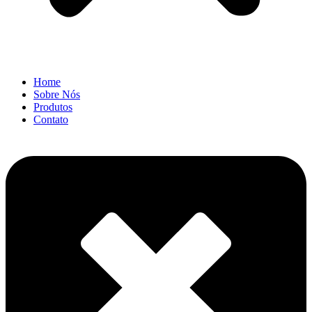
Home
Sobre Nós
Produtos
Contato