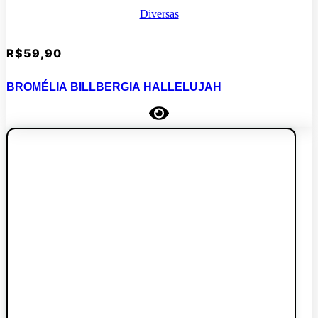
Diversas
R$
59,90
BROMÉLIA BILLBERGIA HALLELUJAH