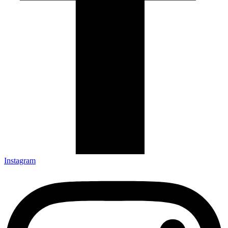
Instagram