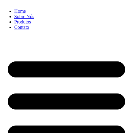
Home
Sobre Nós
Produtos
Contato