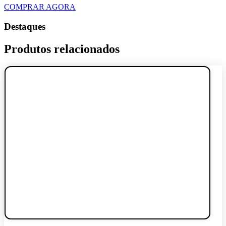
COMPRAR AGORA
Destaques
Produtos relacionados