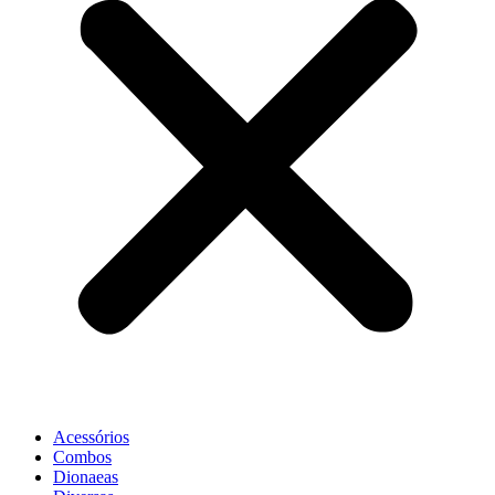
Acessórios
Combos
Dionaeas