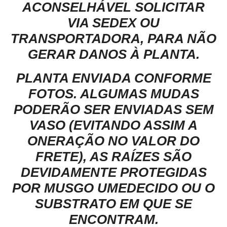
ACONSELHÁVEL SOLICITAR
VIA SEDEX OU
TRANSPORTADORA, PARA NÃO
GERAR DANOS À PLANTA.
PLANTA ENVIADA CONFORME
FOTOS. ALGUMAS MUDAS
PODERÃO SER ENVIADAS SEM
VASO (EVITANDO ASSIM A
ONERAÇÃO NO VALOR DO
FRETE), AS RAÍZES SÃO
DEVIDAMENTE PROTEGIDAS
POR MUSGO UMEDECIDO OU O
SUBSTRATO EM QUE SE
ENCONTRAM.