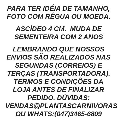
PARA TER IDÉIA DE TAMANHO,
FOTO COM RÉGUA OU MOEDA.
ASCÍDEO 4 CM. MUDA DE
SEMENTEIRA COM 2 ANOS
LEMBRANDO QUE NOSSOS
ENVIOS SÃO REALIZADOS NAS
SEGUNDAS (CORREIOS) E
TERÇAS (TRANSPORTADORA).
TERMOS E CONDIÇÕES DA
LOJA ANTES DE FINALIZAR
PEDIDO.
DÚVIDAS:
VENDAS@PLANTASCARNIVORAS
OU WHATS:(047)3465-6809