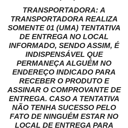
TRANSPORTADORA: A
TRANSPORTADORA REALIZA
SOMENTE 01 (UMA) TENTATIVA
DE ENTREGA NO LOCAL
INFORMADO, SENDO ASSIM, É
INDISPENSÁVEL QUE
PERMANEÇA ALGUÉM NO
ENDEREÇO INDICADO PARA
RECEBER O PRODUTO E
ASSINAR O COMPROVANTE DE
ENTREGA. CASO A TENTATIVA
NÃO TENHA SUCESSO PELO
FATO DE NINGUÉM ESTAR NO
LOCAL DE ENTREGA PARA