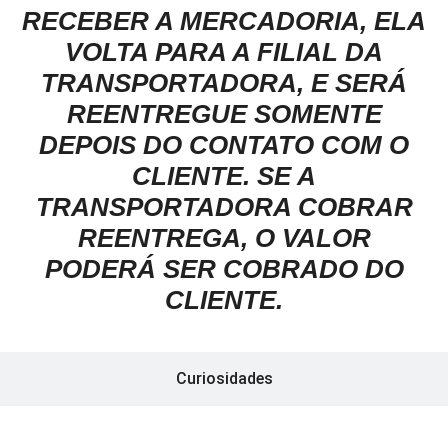
RECEBER A MERCADORIA, ELA
VOLTA PARA A FILIAL DA
TRANSPORTADORA, E SERÁ
REENTREGUE SOMENTE
DEPOIS DO CONTATO COM O
CLIENTE. SE A
TRANSPORTADORA COBRAR
REENTREGA, O VALOR
PODERÁ SER COBRADO DO
CLIENTE.
Curiosidades