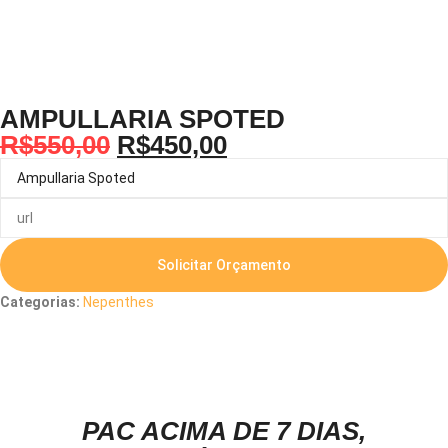
AMPULLARIA SPOTED
R$
550,00
R$
450,00
Solicitar Orçamento
Categorias:
Nepenthes
Descrição
PAC ACIMA DE 7 DIAS,