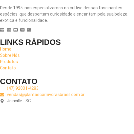
Desde 1995, nos especializamos no cultivo dessas fascinantes
espécies, que despertam curiosidade e encantam pela sua beleza
exótica e funcionalidade.
LINKS RÁPIDOS
Home
Sobre Nós
Produtos
Contato
CONTATO
(47) 92001-4283
vendas@plantascarnivorasbrasil.com.br
Joinville - SC