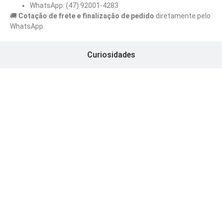
WhatsApp: (47) 92001-4283
🚚
Cotação de frete e finalização de pedido
diretamente pelo
WhatsApp.
Curiosidades