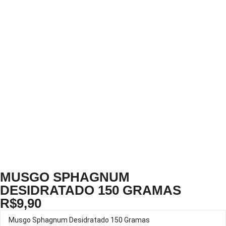
MUSGO SPHAGNUM
DESIDRATADO 150 GRAMAS
R$
9,90