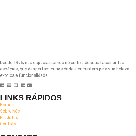
Desde 1995, nos especializamos no cultivo dessas fascinantes
espécies, que despertam curiosidade e encantam pela sua beleza
exótica e funcionalidade.
LINKS RÁPIDOS
Home
Sobre Nós
Produtos
Contato