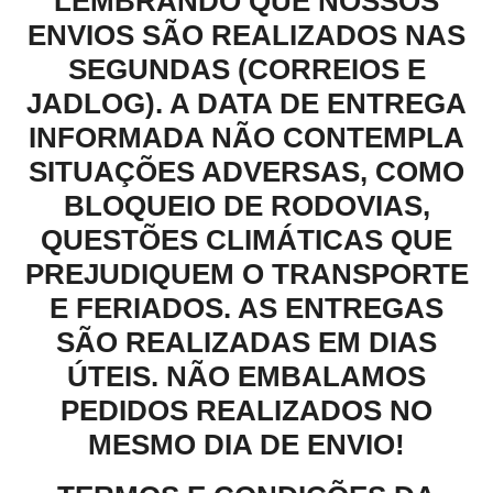
LEMBRANDO QUE NOSSOS
ENVIOS SÃO REALIZADOS NAS
SEGUNDAS (CORREIOS E
JADLOG). A DATA DE ENTREGA
INFORMADA NÃO CONTEMPLA
SITUAÇÕES ADVERSAS, COMO
BLOQUEIO DE RODOVIAS,
QUESTÕES CLIMÁTICAS QUE
PREJUDIQUEM O TRANSPORTE
E FERIADOS. AS ENTREGAS
SÃO REALIZADAS EM DIAS
ÚTEIS. NÃO EMBALAMOS
PEDIDOS REALIZADOS NO
MESMO DIA DE ENVIO!