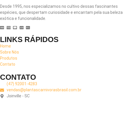
Desde 1995, nos especializamos no cultivo dessas fascinantes
espécies, que despertam curiosidade e encantam pela sua beleza
exótica e funcionalidade.
LINKS RÁPIDOS
Home
Sobre Nós
Produtos
Contato
CONTATO
(47) 92001-4283
vendas@plantascarnivorasbrasil.com.br
Joinville - SC