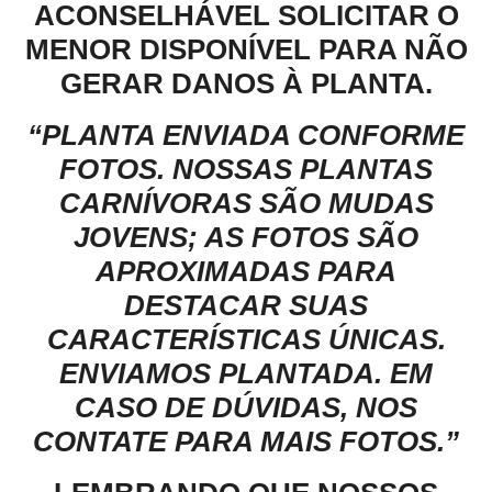
ACONSELHÁVEL SOLICITAR O
MENOR DISPONÍVEL PARA NÃO
GERAR DANOS À PLANTA.
“PLANTA ENVIADA CONFORME
FOTOS. NOSSAS PLANTAS
CARNÍVORAS SÃO MUDAS
JOVENS; AS FOTOS SÃO
APROXIMADAS PARA
DESTACAR SUAS
CARACTERÍSTICAS ÚNICAS.
ENVIAMOS PLANTADA. EM
CASO DE DÚVIDAS, NOS
CONTATE PARA MAIS FOTOS.”