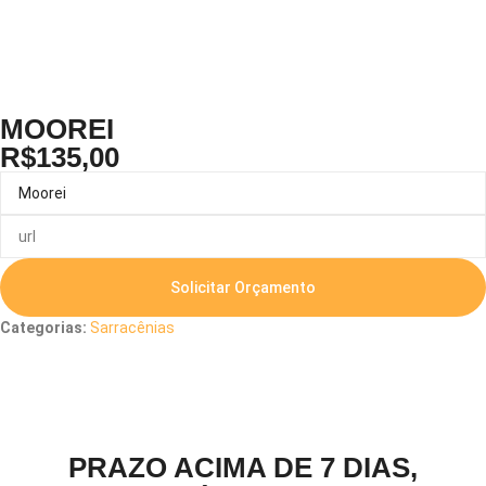
MOOREI
R$
135,00
Solicitar Orçamento
Categorias:
Sarracênias
Descrição
PRAZO ACIMA DE 7 DIAS,