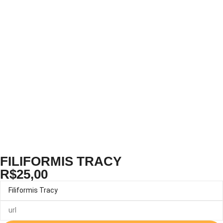
FILIFORMIS TRACY
R$
25,00