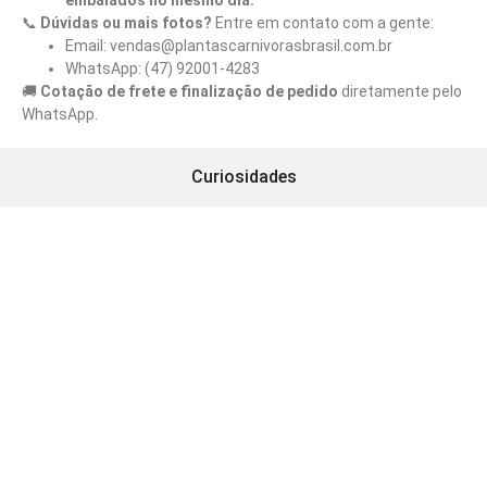
📞
Dúvidas ou mais fotos?
Entre em contato com a gente:
Email: vendas@plantascarnivorasbrasil.com.br
WhatsApp: (47) 92001-4283
🚚
Cotação de frete e finalização de pedido
diretamente pelo
WhatsApp.
Curiosidades