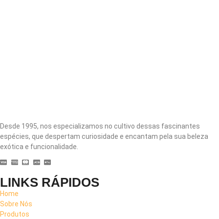
Desde 1995, nos especializamos no cultivo dessas fascinantes
espécies, que despertam curiosidade e encantam pela sua beleza
exótica e funcionalidade.
LINKS RÁPIDOS
Home
Sobre Nós
Produtos