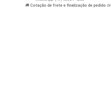
🚚
Cotação de frete e finalização de pedido
di