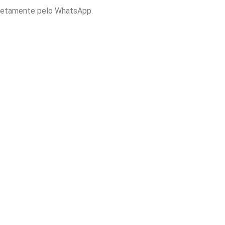
retamente pelo WhatsApp.