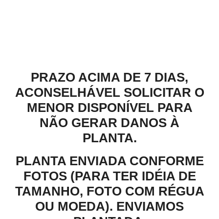
Descrição
PRAZO ACIMA DE 7 DIAS,
ACONSELHÁVEL SOLICITAR O
MENOR DISPONÍVEL PARA
NÃO GERAR DANOS À
PLANTA.
PLANTA ENVIADA CONFORME
FOTOS (PARA TER IDÉIA DE
TAMANHO, FOTO COM RÉGUA
OU MOEDA). ENVIAMOS