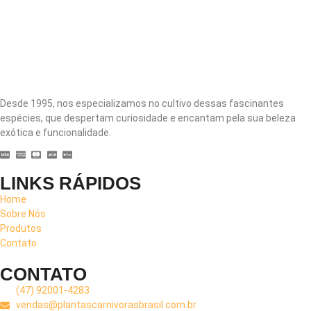
Desde 1995, nos especializamos no cultivo dessas fascinantes
espécies, que despertam curiosidade e encantam pela sua beleza
exótica e funcionalidade.
LINKS RÁPIDOS
Home
Sobre Nós
Produtos
Contato
CONTATO
(47) 92001-4283
vendas@plantascarnivorasbrasil.com.br