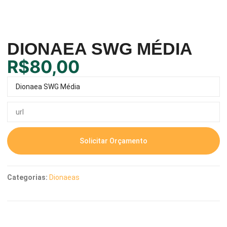
DIONAEA SWG MÉDIA
R$
80,00
Solicitar Orçamento
Categorias:
Dionaeas