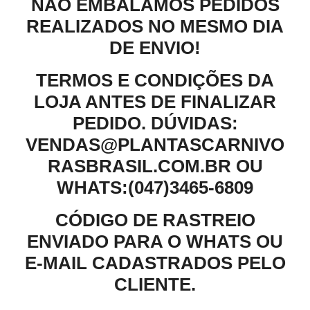
NÃO EMBALAMOS PEDIDOS
REALIZADOS NO MESMO DIA
DE ENVIO!
TERMOS E CONDIÇÕES DA
LOJA ANTES DE FINALIZAR
PEDIDO. DÚVIDAS:
VENDAS@PLANTASCARNIVO
RASBRASIL.COM.BR OU
WHATS:(047)3465-6809
CÓDIGO DE RASTREIO
ENVIADO PARA O WHATS OU
E-MAIL CADASTRADOS PELO
CLIENTE.