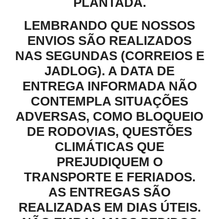
PLANTADA.
LEMBRANDO QUE NOSSOS
ENVIOS SÃO REALIZADOS
NAS SEGUNDAS (CORREIOS E
JADLOG). A DATA DE
ENTREGA INFORMADA NÃO
CONTEMPLA SITUAÇÕES
ADVERSAS, COMO BLOQUEIO
DE RODOVIAS, QUESTÕES
CLIMÁTICAS QUE
PREJUDIQUEM O
TRANSPORTE E FERIADOS.
AS ENTREGAS SÃO
REALIZADAS EM DIAS ÚTEIS.