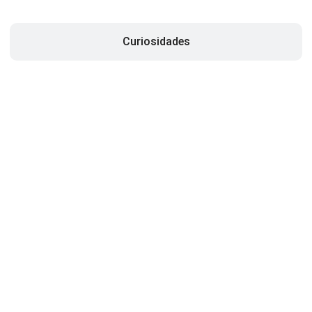
Curiosidades