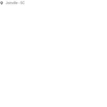
Joinville - SC