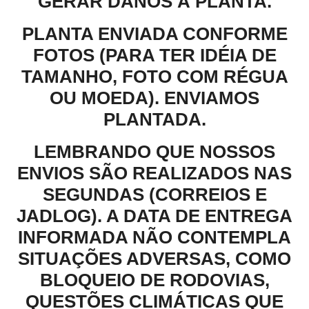
GERAR DANOS À PLANTA.
PLANTA ENVIADA CONFORME
FOTOS (PARA TER IDÉIA DE
TAMANHO, FOTO COM RÉGUA
OU MOEDA). ENVIAMOS
PLANTADA.
LEMBRANDO QUE NOSSOS
ENVIOS SÃO REALIZADOS NAS
SEGUNDAS (CORREIOS E
JADLOG). A DATA DE ENTREGA
INFORMADA NÃO CONTEMPLA
SITUAÇÕES ADVERSAS, COMO
BLOQUEIO DE RODOVIAS,
QUESTÕES CLIMÁTICAS QUE