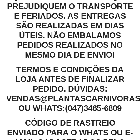
PREJUDIQUEM O TRANSPORTE
E FERIADOS. AS ENTREGAS
SÃO REALIZADAS EM DIAS
ÚTEIS. NÃO EMBALAMOS
PEDIDOS REALIZADOS NO
MESMO DIA DE ENVIO!
TERMOS E CONDIÇÕES DA
LOJA ANTES DE FINALIZAR
PEDIDO. DÚVIDAS:
VENDAS@PLANTASCARNIVORAS
OU WHATS:(047)3465-6809
CÓDIGO DE RASTREIO
ENVIADO PARA O WHATS OU E-