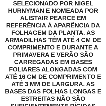
SELECIONADO POR NIGEL
HURNYMAN E NOMEADA POR
ALISTAIR PEARCE EM
REFERÊNCIA À APARÊNCIA DA
FOLHAGEM DA PLANTA. AS
ARMADILHAS TÊM ATÉ 4 CM DE
COMPRIMENTO E DURANTE A
PRIMAVERA E VERÃO SÃO
CARREGADAS EM BASES
FOLIARES ALONGADAS COM
ATÉ 16 CM DE COMPRIMENTO E
ATÉ 3 MM DE LARGURA. AS
BASES DAS FOLHAS LONGAS E
ESTREITAS NÃO SÃO