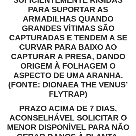
SUFICIENTEMENTE RÍGIDAS
PARA SUPORTAR AS
ARMADILHAS QUANDO
GRANDES VÍTIMAS SÃO
CAPTURADAS E TENDEM A SE
CURVAR PARA BAIXO AO
CAPTURAR A PRESA, DANDO
ORIGEM À FOLHAGEM O
ASPECTO DE UMA ARANHA.
(FONTE: DIONAEA THE VENUS’
FLYTRAP)
PRAZO ACIMA DE 7 DIAS,
ACONSELHÁVEL SOLICITAR O
MENOR DISPONÍVEL PARA NÃO