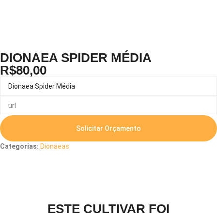
DIONAEA SPIDER MÉDIA
R$
80,00
Solicitar Orçamento
Categorias:
Dionaeas
Descrição
ESTE CULTIVAR FOI