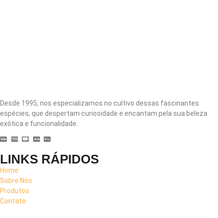
Desde 1995, nos especializamos no cultivo dessas fascinantes
espécies, que despertam curiosidade e encantam pela sua beleza
exótica e funcionalidade.
LINKS RÁPIDOS
Home
Sobre Nós
Produtos
Contato