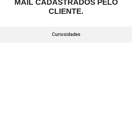
MAIL CADASTRADOS PELO
CLIENTE.
Curiosidades