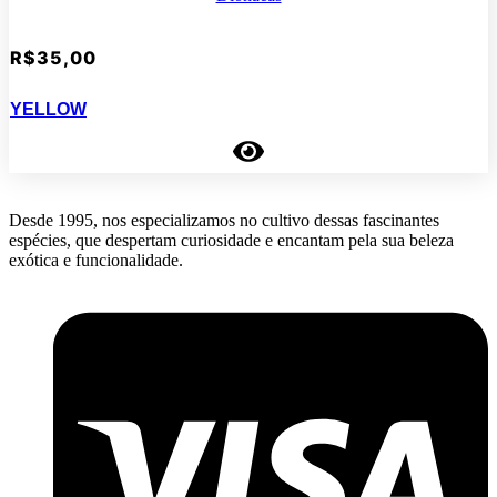
R$
35,00
YELLOW
Desde 1995, nos especializamos no cultivo dessas fascinantes
espécies, que despertam curiosidade e encantam pela sua beleza
exótica e funcionalidade.