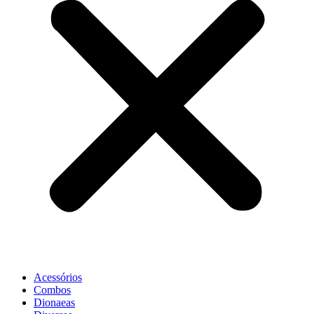
Acessórios
Combos
Dionaeas