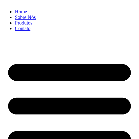
Home
Sobre Nós
Produtos
Contato