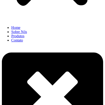
Home
Sobre Nós
Produtos
Contato