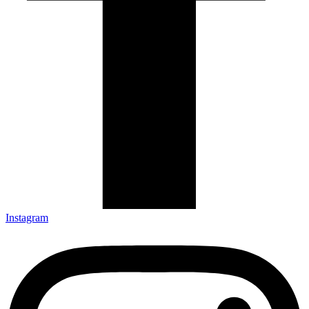
Instagram