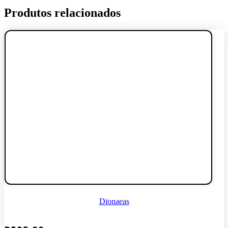
Produtos relacionados
Dionaeas