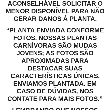
ACONSELHÁVEL SOLICITAR O
MENOR DISPONÍVEL PARA NÃO
GERAR DANOS À PLANTA.
“PLANTA ENVIADA CONFORME
FOTOS. NOSSAS PLANTAS
CARNÍVORAS SÃO MUDAS
JOVENS; AS FOTOS SÃO
APROXIMADAS PARA
DESTACAR SUAS
CARACTERÍSTICAS ÚNICAS.
ENVIAMOS PLANTADA. EM
CASO DE DÚVIDAS, NOS
CONTATE PARA MAIS FOTOS.”