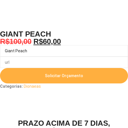
GIANT PEACH
R$
100,00
R$
60,00
Solicitar Orçamento
Categorias:
Dionaeas
Descrição
PRAZO ACIMA DE 7 DIAS,