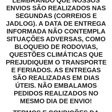
LEMBRANDO QUE NOSSOS
ENVIOS SÃO REALIZADOS NAS
SEGUNDAS (CORREIOS E
JADLOG). A DATA DE ENTREGA
INFORMADA NÃO CONTEMPLA
SITUAÇÕES ADVERSAS, COMO
BLOQUEIO DE RODOVIAS,
QUESTÕES CLIMÁTICAS QUE
PREJUDIQUEM O TRANSPORTE
E FERIADOS. AS ENTREGAS
SÃO REALIZADAS EM DIAS
ÚTEIS. NÃO EMBALAMOS
PEDIDOS REALIZADOS NO
MESMO DIA DE ENVIO!