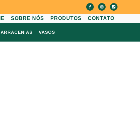
ME
SOBRE NÓS
PRODUTOS
CONTATO
SARRACÊNIAS
VASOS