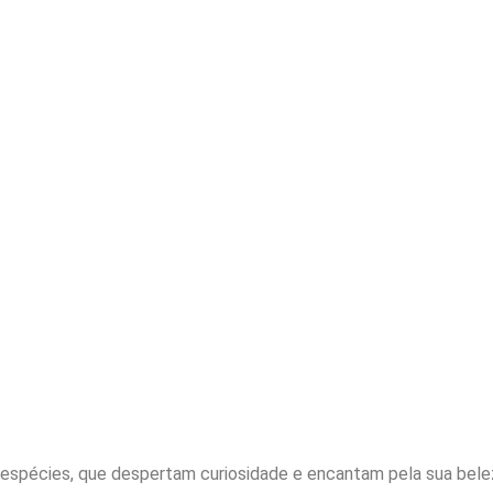
espécies, que despertam curiosidade e encantam pela sua belez