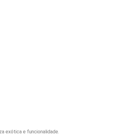
a exótica e funcionalidade.