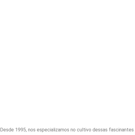
Desde 1995, nos especializamos no cultivo dessas fascinantes 