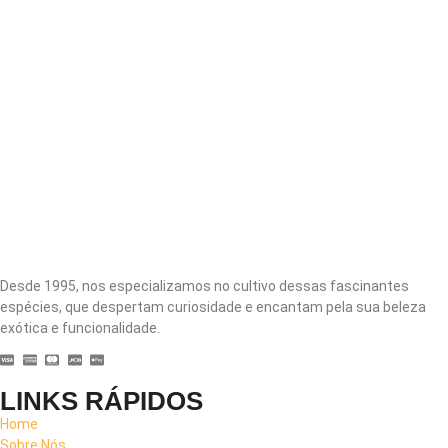
Desde 1995, nos especializamos no cultivo dessas fascinantes
espécies, que despertam curiosidade e encantam pela sua beleza
exótica e funcionalidade.
LINKS RÁPIDOS
Home
Sobre Nós