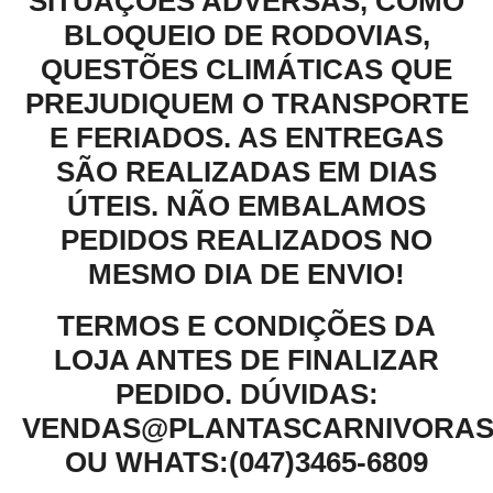
SITUAÇÕES ADVERSAS, COMO
BLOQUEIO DE RODOVIAS,
QUESTÕES CLIMÁTICAS QUE
PREJUDIQUEM O TRANSPORTE
E FERIADOS. AS ENTREGAS
SÃO REALIZADAS EM DIAS
ÚTEIS. NÃO EMBALAMOS
PEDIDOS REALIZADOS NO
MESMO DIA DE ENVIO!
TERMOS E CONDIÇÕES DA
LOJA ANTES DE FINALIZAR
PEDIDO. DÚVIDAS:
VENDAS@PLANTASCARNIVORAS
OU WHATS:(047)3465-6809