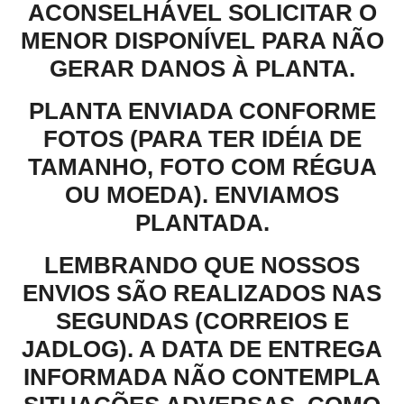
ACONSELHÁVEL SOLICITAR O
MENOR DISPONÍVEL PARA NÃO
GERAR DANOS À PLANTA.
PLANTA ENVIADA CONFORME
FOTOS (PARA TER IDÉIA DE
TAMANHO, FOTO COM RÉGUA
OU MOEDA). ENVIAMOS
PLANTADA.
LEMBRANDO QUE NOSSOS
ENVIOS SÃO REALIZADOS NAS
SEGUNDAS (CORREIOS E
JADLOG). A DATA DE ENTREGA
INFORMADA NÃO CONTEMPLA