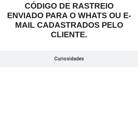
CÓDIGO DE RASTREIO
ENVIADO PARA O WHATS OU E-
MAIL CADASTRADOS PELO
CLIENTE.
Curiosidades