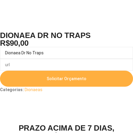
DIONAEA DR NO TRAPS
R$
90,00
Solicitar Orçamento
Categorias:
Dionaeas
Descrição
PRAZO ACIMA DE 7 DIAS,