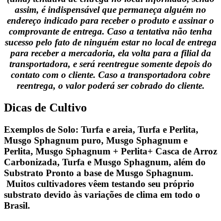
assim, é indispensável que permaneça alguém no
endereço indicado para receber o produto e assinar o
comprovante de entrega. Caso a tentativa não tenha
sucesso pelo fato de ninguém estar no local de entrega
para receber a mercadoria, ela volta para a filial da
transportadora, e será reentregue somente depois do
contato com o cliente. Caso a transportadora cobre
reentrega, o valor poderá ser cobrado do cliente.
Dicas de Cultivo
Exemplos de Solo
: Turfa e areia, Turfa e Perlita,
Musgo Sphagnum puro, Musgo Sphagnum e
Perlita, Musgo Sphagnum + Perlita+ Casca de Arroz
Carbonizada, Turfa e Musgo Sphagnum, além do
Substrato Pronto a base de Musgo Sphagnum.
Muitos cultivadores vêem testando seu próprio
substrato devido às variações de clima em todo o
Brasil.