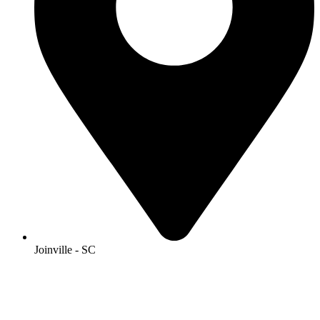
Joinville - SC