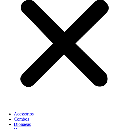
Acessórios
Combos
Dionaeas