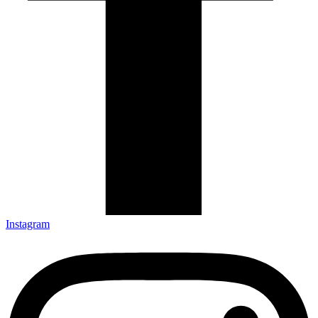
Instagram