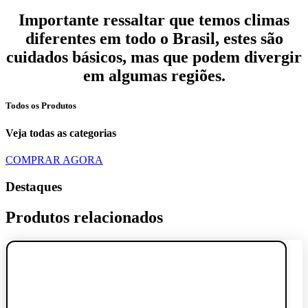
Importante ressaltar que temos climas
diferentes em todo o Brasil, estes são
cuidados básicos, mas que podem divergir
em algumas regiões.
Todos os Produtos
Veja todas as categorias
COMPRAR AGORA
Destaques
Produtos relacionados