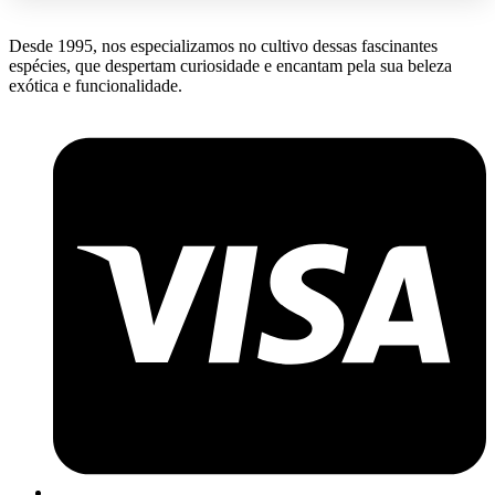
Desde 1995, nos especializamos no cultivo dessas fascinantes
espécies, que despertam curiosidade e encantam pela sua beleza
exótica e funcionalidade.