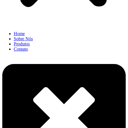
Home
Sobre Nós
Produtos
Contato