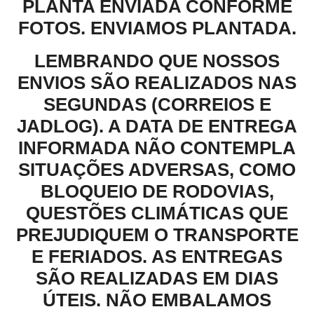
PLANTA ENVIADA CONFORME
FOTOS. ENVIAMOS PLANTADA.
LEMBRANDO QUE NOSSOS
ENVIOS SÃO REALIZADOS NAS
SEGUNDAS (CORREIOS E
JADLOG). A DATA DE ENTREGA
INFORMADA NÃO CONTEMPLA
SITUAÇÕES ADVERSAS, COMO
BLOQUEIO DE RODOVIAS,
QUESTÕES CLIMÁTICAS QUE
PREJUDIQUEM O TRANSPORTE
E FERIADOS. AS ENTREGAS
SÃO REALIZADAS EM DIAS
ÚTEIS. NÃO EMBALAMOS