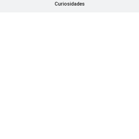
Curiosidades