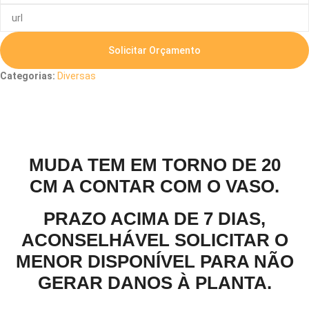
Solicitar Orçamento
Categorias:
Diversas
Descrição
MUDA TEM EM TORNO DE 20
CM A CONTAR COM O VASO.
PRAZO ACIMA DE 7 DIAS,
ACONSELHÁVEL SOLICITAR O
MENOR DISPONÍVEL PARA NÃO
GERAR DANOS À PLANTA.