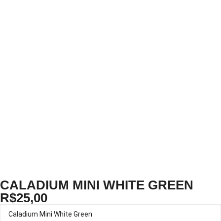
CALADIUM MINI WHITE GREEN
R$
25,00