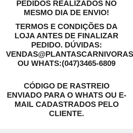
PEDIDOS REALIZADOS NO
MESMO DIA DE ENVIO!
TERMOS E CONDIÇÕES DA
LOJA ANTES DE FINALIZAR
PEDIDO.
DÚVIDAS:
VENDAS@PLANTASCARNIVORAS
OU WHATS:(047)3465-6809
CÓDIGO DE RASTREIO
ENVIADO PARA O WHATS OU E-
MAIL CADASTRADOS PELO
CLIENTE.