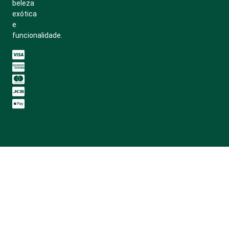
beleza
exótica
e
funcionalidade.