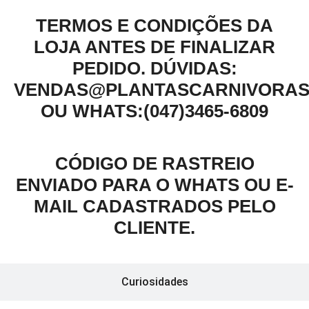
TERMOS E CONDIÇÕES DA
LOJA ANTES DE FINALIZAR
PEDIDO.
DÚVIDAS:
VENDAS@PLANTASCARNIVORAS
OU WHATS:(047)3465-6809
CÓDIGO DE RASTREIO
ENVIADO PARA O WHATS OU E-
MAIL CADASTRADOS PELO
CLIENTE.
Curiosidades