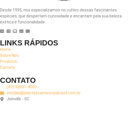
Desde 1995, nos especializamos no cultivo dessas fascinantes
espécies, que despertam curiosidade e encantam pela sua beleza
exótica e funcionalidade.
LINKS RÁPIDOS
Home
Sobre Nós
Produtos
Contato
CONTATO
(47) 92001-4283
vendas@plantascarnivorasbrasil.com.br
Joinville - SC