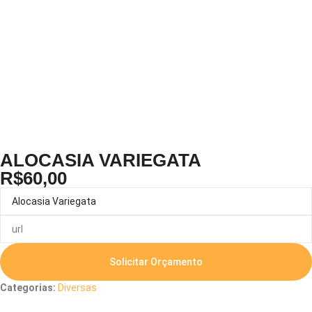
ALOCASIA VARIEGATA
R$
60,00
Solicitar Orçamento
Categorias:
Diversas