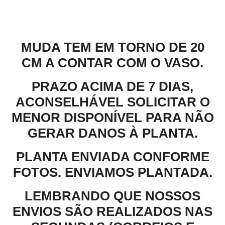
Descrição
MUDA TEM EM TORNO DE 20
CM A CONTAR COM O VASO.
PRAZO ACIMA DE 7 DIAS,
ACONSELHÁVEL SOLICITAR O
MENOR DISPONÍVEL PARA NÃO
GERAR DANOS À PLANTA.
PLANTA ENVIADA CONFORME
FOTOS. ENVIAMOS PLANTADA.
LEMBRANDO QUE NOSSOS
ENVIOS SÃO REALIZADOS NAS