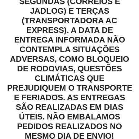
SEGUNDAS (CORREIOS E
JADLOG) E TERÇAS
(TRANSPORTADORA AC
EXPRESS). A DATA DE
ENTREGA INFORMADA NÃO
CONTEMPLA SITUAÇÕES
ADVERSAS, COMO BLOQUEIO
DE RODOVIAS, QUESTÕES
CLIMÁTICAS QUE
PREJUDIQUEM O TRANSPORTE
E FERIADOS. AS ENTREGAS
SÃO REALIZADAS EM DIAS
ÚTEIS. NÃO EMBALAMOS
PEDIDOS REALIZADOS NO
MESMO DIA DE ENVIO!