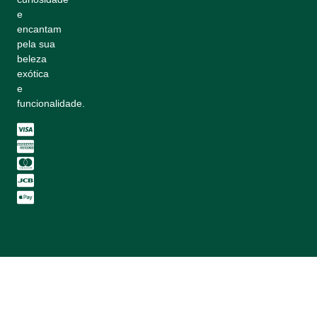
e
encantam
pela sua
beleza
exótica
e
funcionalidade.