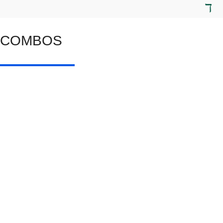
COMBOS